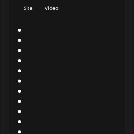
Site
Vídeo