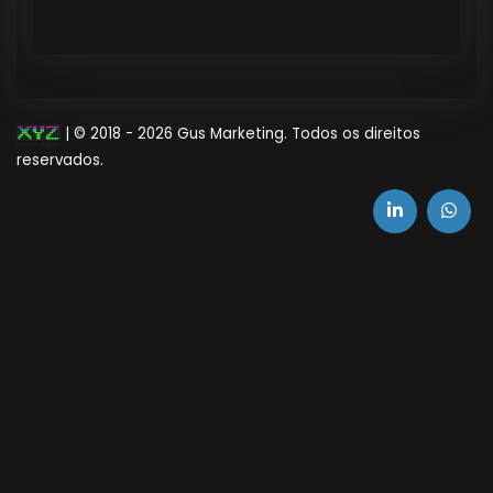
| © 2018 -
2026 Gus Marketing. Todos os direitos
reservados.